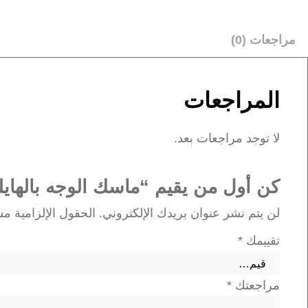
مراجعات (0)
المراجعات
لا توجد مراجعات بعد.
كن أول من يقيم “ماسك الوجه بالهايل
لن يتم نشر عنوان بريدك الإلكتروني.
الحقول الإلزامية مشا
تقييمك
*
مراجعتك
*