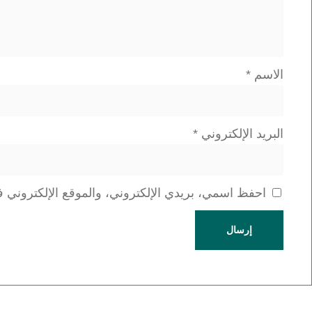
الاسم
*
البريد الإلكتروني
*
احفظ اسمي، بريدي الإلكتروني، والموقع الإلكتروني ف