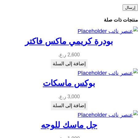
منتجات ذات صلة
بودرة كريمي ماكس فاكتر
2,600
ر.ع.
إضافة إلى السلة
بوكس ماسكات
3,000
ر.ع.
إضافة إلى السلة
جل ماسك للوجه