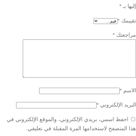
إليها بـ
*
تقييمك
*
مراجعتك
*
الاسم
*
البريد الإلكتروني
*
احفظ اسمي، بريدي الإلكتروني، والموقع الإلكتروني في
هذا المتصفح لاستخدامها المرة المقبلة في تعليقي.