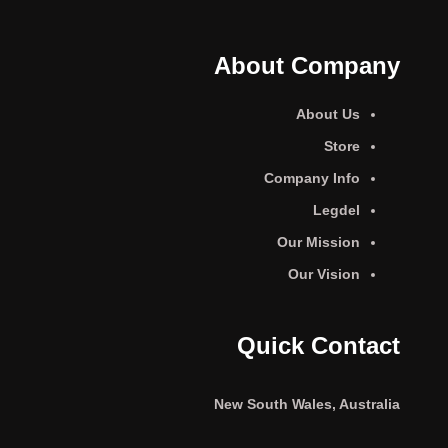
About Company
About Us
Store
Company Info
Legdel
Our Mission
Our Vision
Quick Contact
New South Wales, Australia