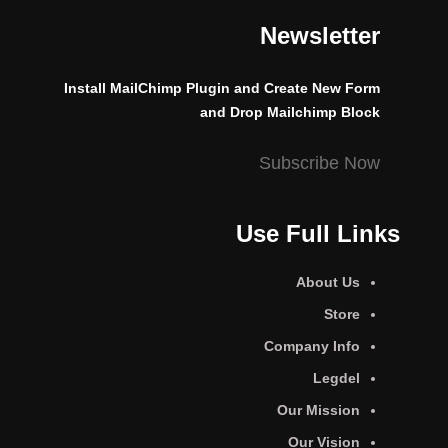
Newsletter
Install MailChimp Plugin and Create New Form
and Drop Mailchimp Block
Subscribe Now
Use Full Links
About Us
Store
Company Info
Legdel
Our Mission
Our Vision