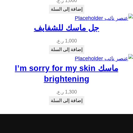
1,000
ر.ع.
إضافة إلى السلة
جل ماسك للشفايف
1,000
ر.ع.
إضافة إلى السلة
ماسك I’m sorry for my skin
brightening
1,300
ر.ع.
إضافة إلى السلة